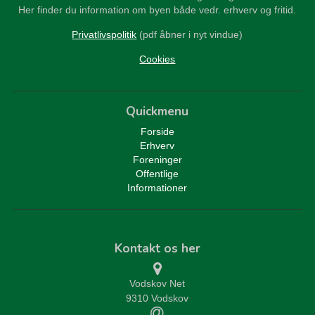
Her finder du information om byen både vedr. erhverv og fritid.
Privatlivspolitik
(pdf åbner i nyt vindue)
Cookies
Quickmenu
Forside
Erhverv
Foreninger
Offentlige
Informationer
Kontakt os her
Vodskov Net
9310 Vodskov