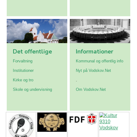
Det offentlige
Informationer
Forvaltning
Kommunal og offentlig info
Institutioner
Nyt på Vodskov.Net
Kirke og tro
.
Skole og undervisning
Om Vodskov.Net