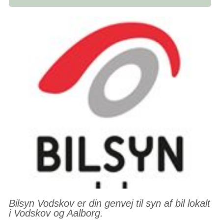
Bilsyn Vodskov er din genvej til syn af bil lokalt
i Vodskov og Aalborg.