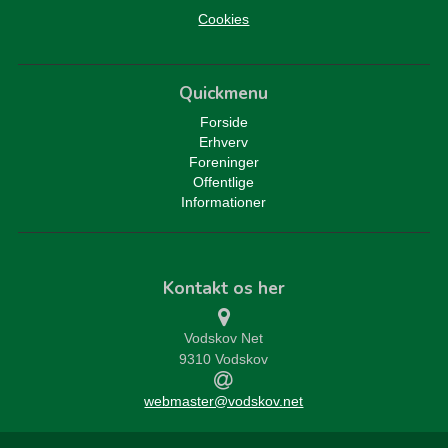
Cookies
Quickmenu
Forside
Erhverv
Foreninger
Offentlige
Informationer
Kontakt os her
Vodskov Net
9310 Vodskov
webmaster@vodskov.net