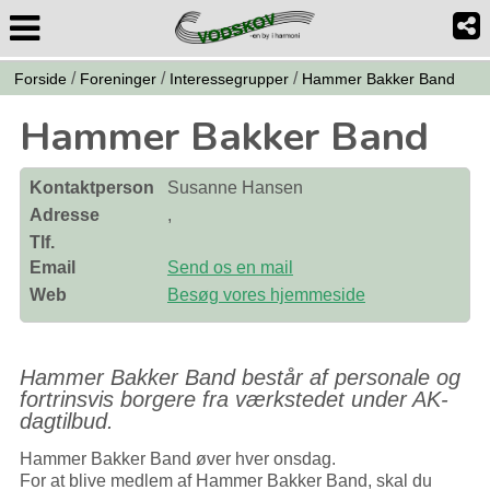
/
/
/
Forside
Foreninger
Interessegrupper
Hammer Bakker Band
Hammer Bakker Band
Kontaktperson
Susanne Hansen
Adresse
,
Tlf.
Email
Send os en mail
Web
Besøg vores hjemmeside
Hammer Bakker Band består af personale og
fortrinsvis borgere fra værkstedet under AK-
dagtilbud.
Hammer Bakker Band øver hver onsdag.
For at blive medlem af Hammer Bakker Band, skal du