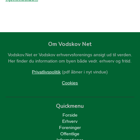
Om Vodskov Net
Vodskov.Net er Vodskov erhvervsforenings ansigt ud til verden.
Her finder du information om byen både vedr. erhverv og fritid.
Privatlivspolitik
(pdf åbner i nyt vindue)
Cookies
Quickmenu
Forside
Erhverv
Foreninger
Offentlige