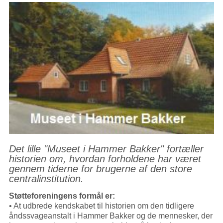
Det lille "Museet i Hammer Bakker" fortæller
historien om, hvordan forholdene har været
gennem tiderne for brugerne af den store
centralinstitution.
Støtteforeningens formål er:
• At udbrede kendskabet til historien om den tidligere
åndssvageanstalt i Hammer Bakker og de mennesker, der